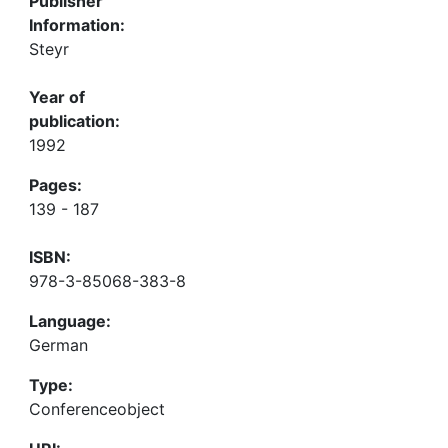
Publisher
Information:
Steyr
Year of
publication:
1992
Pages:
139 - 187
ISBN:
978-3-85068-383-8
Language:
German
Type:
Conferenceobject