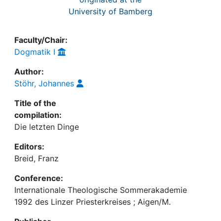
University of Bamberg
Faculty/Chair:
Dogmatik I
Author:
Stöhr, Johannes
Title of the
compilation:
Die letzten Dinge
Editors:
Breid, Franz
Conference:
Internationale Theologische Sommerakademie
1992 des Linzer Priesterkreises ; Aigen/M.