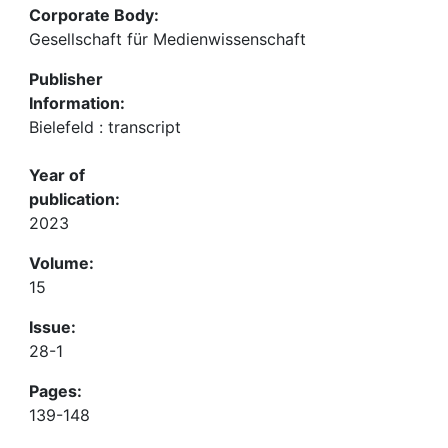
Corporate Body:
Gesellschaft für Medienwissenschaft
Publisher
Information:
Bielefeld : transcript
Year of
publication:
2023
Volume:
15
Issue:
28-1
Pages:
139-148