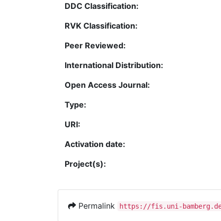
DDC Classification:
RVK Classification:
Peer Reviewed:
International Distribution:
Open Access Journal:
Type:
URI:
Activation date:
Project(s):
Permalink
https://fis.uni-bamberg.d