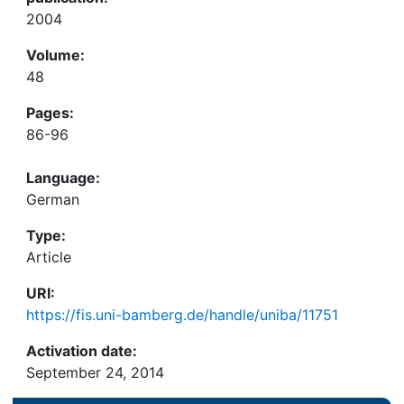
2004
Volume:
48
Pages:
86-96
Language:
German
Type:
Article
URI:
https://fis.uni-bamberg.de/handle/uniba/11751
Activation date:
September 24, 2014