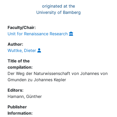
originated at the
University of Bamberg
Faculty/Chair:
Unit for Renaissance Research
Author:
Wuttke, Dieter
Title of the
compilation:
Der Weg der Naturwissenschaft von Johannes von
Gmunden zu Johannes Kepler
Editors:
Hamann, Günther
Publisher
Information: