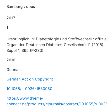
Bamberg : opus
2017
1
Ursprünglich in: Diabetologie und Stoffwechsel : offizie
Organ der Deutschen Diabetes-Gesellschaft 11 (2016)
Suppl 1, S65 (P-233)
2016
German
German Act on Copyright
10.1055/s-0036-1580980
https://www.thieme-
connect.de/products/ejournals/abstract/10.1055/s-003