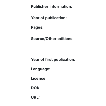
Publisher Information:
Year of publication:
Pages:
Source/Other editions:
Year of first publication:
Language:
Licence:
DOI:
URL: