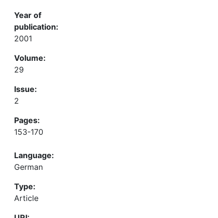
Year of
publication:
2001
Volume:
29
Issue:
2
Pages:
153-170
Language:
German
Type:
Article
URI: