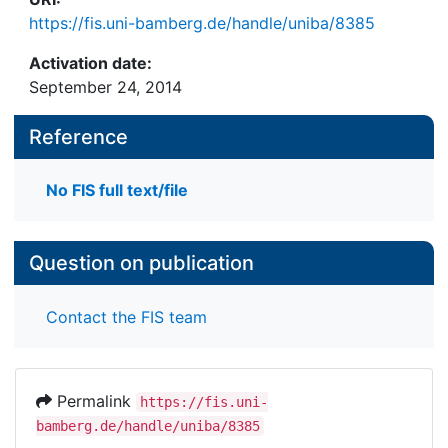
https://fis.uni-bamberg.de/handle/uniba/8385
Activation date:
September 24, 2014
Reference
No FIS full text/file
Question on publication
Contact the FIS team
Permalink
https://fis.uni-
bamberg.de/handle/uniba/8385