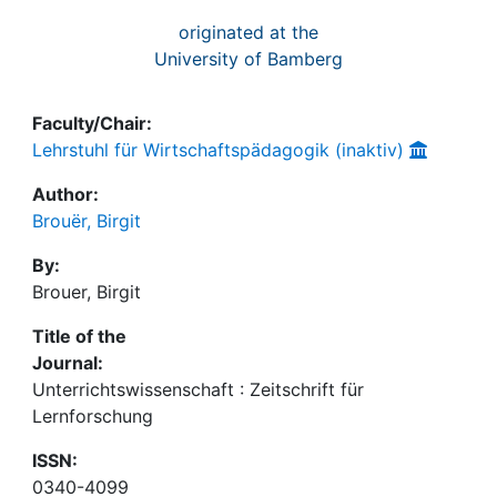
originated at the
University of Bamberg
Faculty/Chair:
Lehrstuhl für Wirtschaftspädagogik (inaktiv)
Author:
Brouër, Birgit
By:
Brouer, Birgit
Title of the
Journal:
Unterrichtswissenschaft : Zeitschrift für
Lernforschung
ISSN:
0340-4099