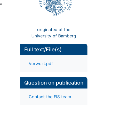
le
originated at the
University of Bamberg
Full text/File(s)
Vorwort.pdf
Question on publication
Contact the FIS team