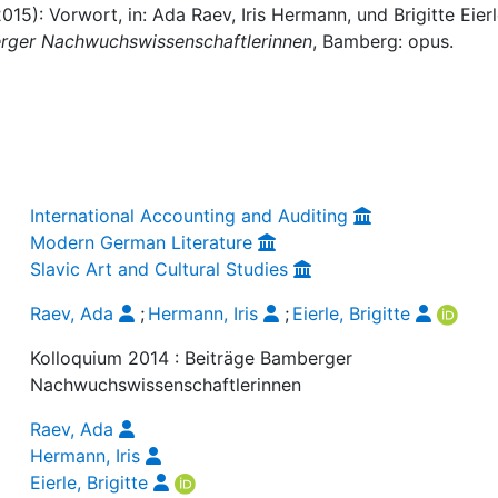
(2015): Vorwort, in: Ada Raev, Iris Hermann, und Brigitte Eier
erger Nachwuchswissenschaftlerinnen
, Bamberg: opus.
International Accounting and Auditing
Modern German Literature
Slavic Art and Cultural Studies
Raev, Ada
;
Hermann, Iris
;
Eierle, Brigitte
Kolloquium 2014 : Beiträge Bamberger
Nachwuchswissenschaftlerinnen
Raev, Ada
Hermann, Iris
Eierle, Brigitte