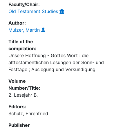
Faculty/Chair:
Old Testament Studies
Author:
Mulzer, Martin
Title of the
compilation:
Unsere Hoffnung - Gottes Wort : die
alttestamentlichen Lesungen der Sonn- und
Festtage ; Auslegung und Verkündigung
Volume
Number/Title:
2. Lesejahr B.
Editors:
Schulz, Ehrenfried
Publisher