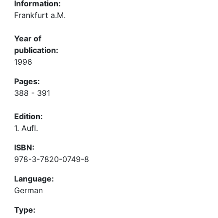
Information:
Frankfurt a.M.
Year of
publication:
1996
Pages:
388 - 391
Edition:
1. Aufl.
ISBN:
978-3-7820-0749-8
Language:
German
Type: