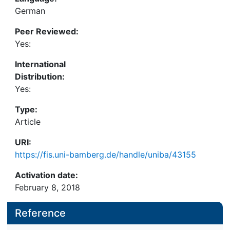
German
Peer Reviewed:
Yes:
International
Distribution:
Yes:
Type:
Article
URI:
https://fis.uni-bamberg.de/handle/uniba/43155
Activation date:
February 8, 2018
Reference