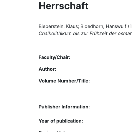
Herrschaft
Bieberstein, Klaus; Bloedhorn, Hanswulf (
Chalkolithikum bis zur Frühzeit der osma
Faculty/Chair:
Author:
Volume Number/Title:
Publisher Information:
Year of publication: