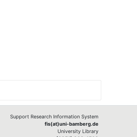
Support Research Information System
fis(at)uni-bamberg.de
University Library