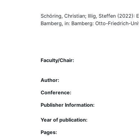
Schöring, Christian; Illig, Steffen (2022)
Bamberg, in: Bamberg: Otto-Friedrich-Univ
Faculty/Chair:
Author:
Conference:
Publisher Information:
Year of publication:
Pages: