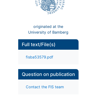
originated at the
University of Bamberg
Full text/File(s)
fisba53579.pdf
Question on publication
Contact the FIS team