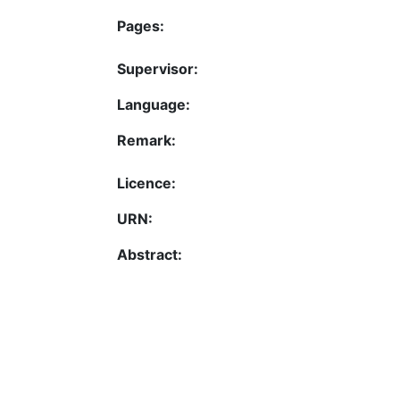
Pages:
Supervisor:
Language:
Remark:
Licence:
URN:
Abstract: