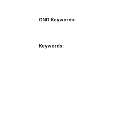
GND Keywords:
Keywords: