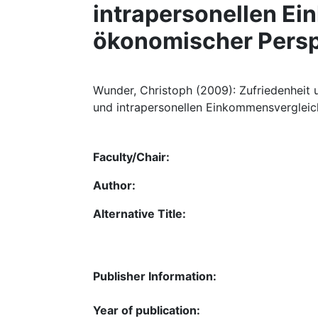
intrapersonellen E
ökonomischer Persp
Wunder, Christoph (2009): Zufriedenheit u
und intrapersonellen Einkommensvergleic
Faculty/Chair:
Author:
Alternative Title:
Publisher Information:
Year of publication: