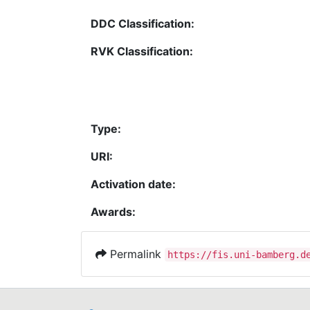
DDC Classification:
RVK Classification:
Type:
URI:
Activation date:
Awards:
Permalink
https://fis.uni-bamberg.d