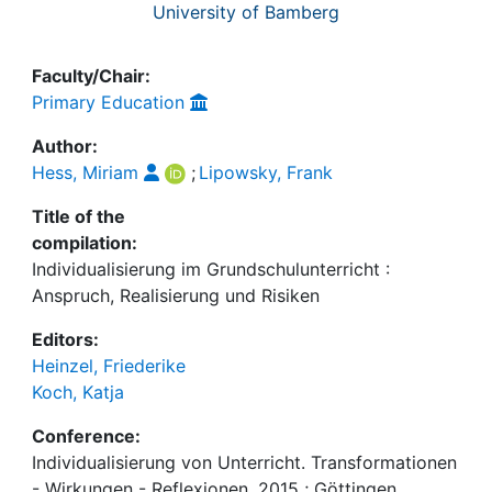
University of Bamberg
Faculty/Chair:
Primary Education
Author:
Hess, Miriam
;
Lipowsky, Frank
Title of the
compilation:
Individualisierung im Grundschulunterricht :
Anspruch, Realisierung und Risiken
Editors:
Heinzel, Friederike
Koch, Katja
Conference:
Individualisierung von Unterricht. Transformationen
- Wirkungen - Reflexionen, 2015 ; Göttingen