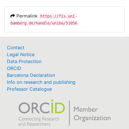
Permalink
https://fis.uni-
bamberg.de/handle/uniba/51056
Contact
Legal Notice
Data Protection
ORCID
Barcelona Declaration
Info on research and publishing
Professor Catalogue