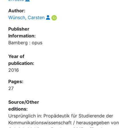
Author:
Wünsch, Carsten
Publisher
Information:
Bamberg : opus
Year of
publication:
2016
Pages:
27
Source/Other
editions:
Ursprünglich in: Propädeutik für Studierende der
Kommunikationswissenschaft / herausgegeben von