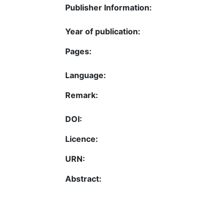
Publisher Information:
Year of publication:
Pages:
Language:
Remark:
DOI:
Licence:
URN:
Abstract: