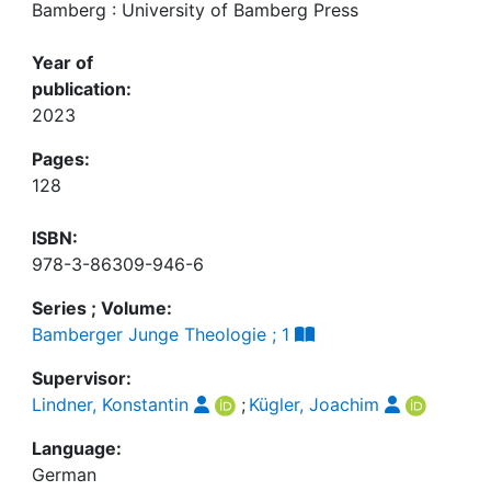
Bamberg : University of Bamberg Press
Year of
publication:
2023
Pages:
128
ISBN:
978-3-86309-946-6
Series ; Volume:
Bamberger Junge Theologie ; 1
Supervisor:
Lindner, Konstantin
;
Kügler, Joachim
Language:
German