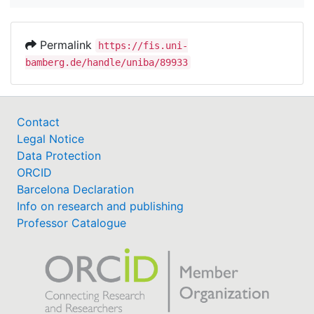
Permalink
https://fis.uni-
bamberg.de/handle/uniba/89933
Contact
Legal Notice
Data Protection
ORCID
Barcelona Declaration
Info on research and publishing
Professor Catalogue