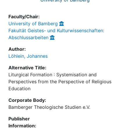
Faculty/Chair:
University of Bamberg
Fakultät Geistes- und Kulturwissenschaften:
Abschlussarbeiten
Author:
Löhlein, Johannes
Alternative Title:
Liturgical Formation : Systemisation and
Perspectives from the Perspective of Religious
Education
Corporate Body:
Bamberger Theologische Studien e.V.
Publisher
Information: