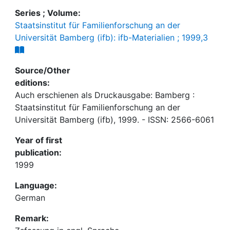
Series ; Volume:
Staatsinstitut für Familienforschung an der
Universität Bamberg (ifb): ifb-Materialien ; 1999,3
Source/Other
editions:
Auch erschienen als Druckausgabe: Bamberg :
Staatsinstitut für Familienforschung an der
Universität Bamberg (ifb), 1999. - ISSN: 2566-6061
Year of first
publication:
1999
Language:
German
Remark: