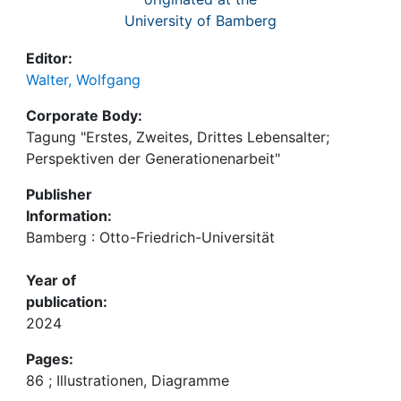
University of Bamberg
Editor:
Walter, Wolfgang
Corporate Body:
Tagung "Erstes, Zweites, Drittes Lebensalter;
Perspektiven der Generationenarbeit"
Publisher
Information:
Bamberg : Otto-Friedrich-Universität
Year of
publication:
2024
Pages:
86 ; Illustrationen, Diagramme