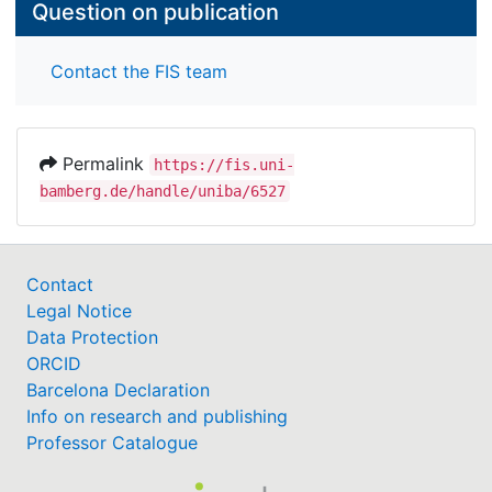
Question on publication
Contact the FIS team
Permalink
https://fis.uni-
bamberg.de/handle/uniba/6527
Contact
Legal Notice
Data Protection
ORCID
Barcelona Declaration
Info on research and publishing
Professor Catalogue