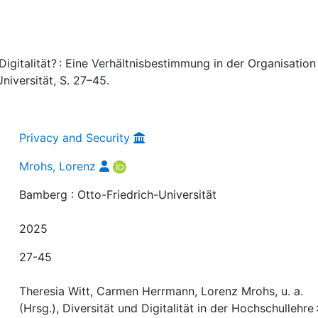
igitalität? : Eine Verhältnisbestimmung in der Organisation
niversität, S. 27–45.
Privacy and Security
Mrohs, Lorenz
Bamberg : Otto-Friedrich-Universität
2025
27-45
Theresia Witt, Carmen Herrmann, Lorenz Mrohs, u. a.
(Hrsg.), Diversität und Digitalität in der Hochschullehre 