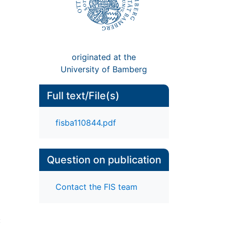
originated at the
University of Bamberg
Full text/File(s)
fisba110844.pdf
Question on publication
Contact the FIS team
: