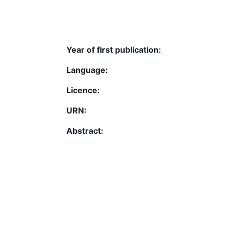
Year of first publication:
Language:
Licence:
URN:
Abstract: