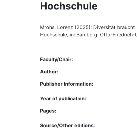
Hochschule
Mrohs, Lorenz (2025): Diversität braucht D
Hochschule, in: Bamberg: Otto-Friedrich-U
Faculty/Chair:
Author:
Publisher Information:
Year of publication:
Pages:
Source/Other editions: