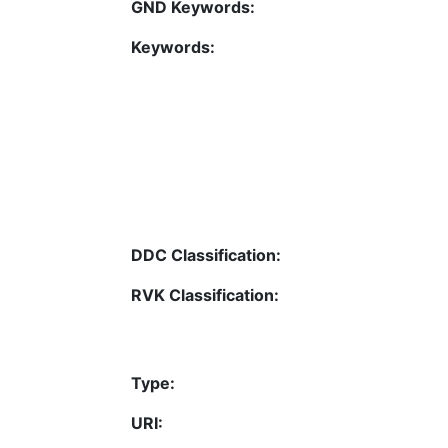
GND Keywords:
Keywords:
DDC Classification:
RVK Classification:
Type:
URI: