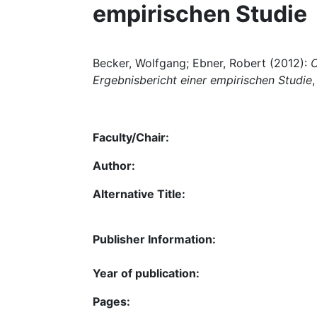
empirischen Studie
Becker, Wolfgang; Ebner, Robert (2012):
C
Ergebnisbericht einer empirischen Studie
Faculty/Chair:
Author:
Alternative Title:
Publisher Information:
Year of publication:
Pages: