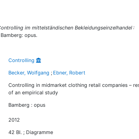
ontrolling im mittelständischen Bekleidungseinzelhandel :
, Bamberg: opus.
Controlling
Becker, Wolfgang
;
Ebner, Robert
Controlling in midmarket clothing retail companies – re
of an empirical study
Bamberg : opus
2012
42 Bl. ; Diagramme