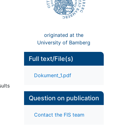
originated at the
University of Bamberg
Full text/File(s)
Dokument_1.pdf
sults
Question on publication
Contact the FIS team