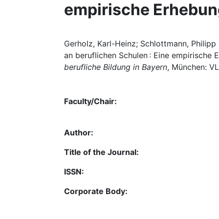
empirische Erhebung
Gerholz, Karl-Heinz; Schlottmann, Philipp
an beruflichen Schulen : Eine empirische 
berufliche Bildung in Bayern
, München: VLB
Faculty/Chair:
Author:
Title of the Journal:
ISSN:
Corporate Body: