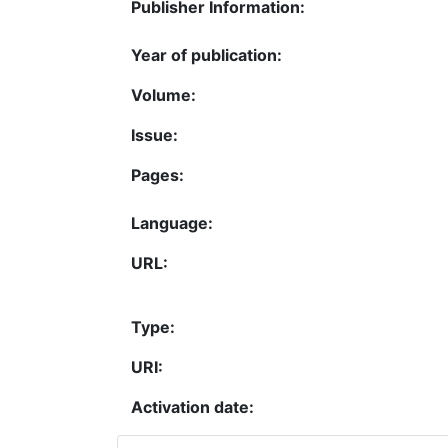
Publisher Information:
Year of publication:
Volume:
Issue:
Pages:
Language:
URL:
Type:
URI:
Activation date: