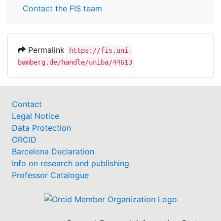
Contact the FIS team
Permalink
https://fis.uni-
bamberg.de/handle/uniba/44613
Contact
Legal Notice
Data Protection
ORCID
Barcelona Declaration
Info on research and publishing
Professor Catalogue