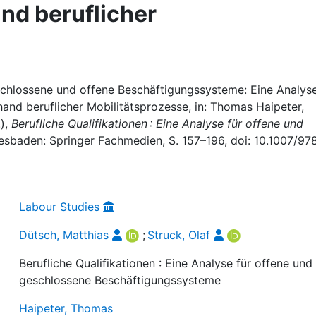
nd beruflicher
eschlossene und offene Beschäftigungssysteme: Eine Analys
nd beruflicher Mobilitätsprozesse, in: Thomas Haipeter,
.),
Berufliche Qualifikationen : Eine Analyse für offene und
iesbaden: Springer Fachmedien, S. 157–196, doi: 10.1007/97
Labour Studies
Dütsch, Matthias
;
Struck, Olaf
Berufliche Qualifikationen : Eine Analyse für offene und
geschlossene Beschäftigungssysteme
Haipeter, Thomas