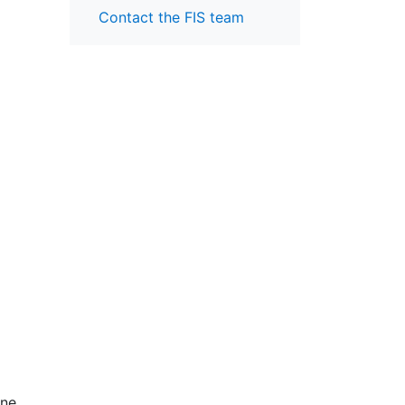
Contact the FIS team
ine