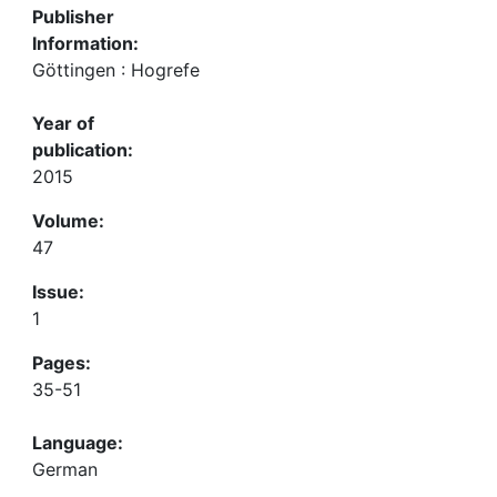
Publisher
Information:
Göttingen : Hogrefe
Year of
publication:
2015
Volume:
47
Issue:
1
Pages:
35-51
Language:
German