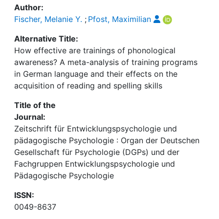
Author:
Fischer, Melanie Y.
;
Pfost, Maximilian
Alternative Title:
How effective are trainings of phonological
awareness? A meta-analysis of training programs
in German language and their effects on the
acquisition of reading and spelling skills
Title of the
Journal:
Zeitschrift für Entwicklungspsychologie und
pädagogische Psychologie : Organ der Deutschen
Gesellschaft für Psychologie (DGPs) und der
Fachgruppen Entwicklungspsychologie und
Pädagogische Psychologie
ISSN:
0049-8637