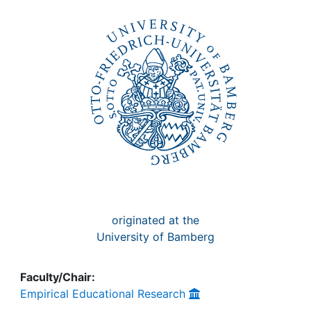
originated at the
University of Bamberg
Faculty/Chair:
Empirical Educational Research