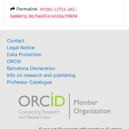
Permalink
https://fis.uni-
bamberg.de/handle/uniba/59694
Contact
Legal Notice
Data Protection
ORCID
Barcelona Declaration
Info on research and publishing
Professor Catalogue