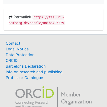
Permalink
https://fis.uni-
bamberg.de/handle/uniba/35229
Contact
Legal Notice
Data Protection
ORCID
Barcelona Declaration
Info on research and publishing
Professor Catalogue