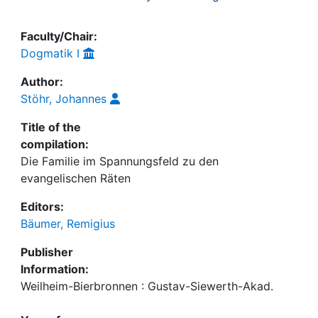
Faculty/Chair:
Dogmatik I
Author:
Stöhr, Johannes
Title of the
compilation:
Die Familie im Spannungsfeld zu den
evangelischen Räten
Editors:
Bäumer, Remigius
Publisher
Information:
Weilheim-Bierbronnen : Gustav-Siewerth-Akad.