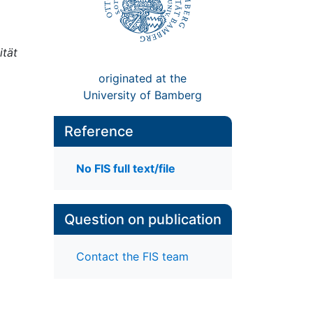
ität
originated at the
University of Bamberg
Reference
No FIS full text/file
Question on publication
Contact the FIS team