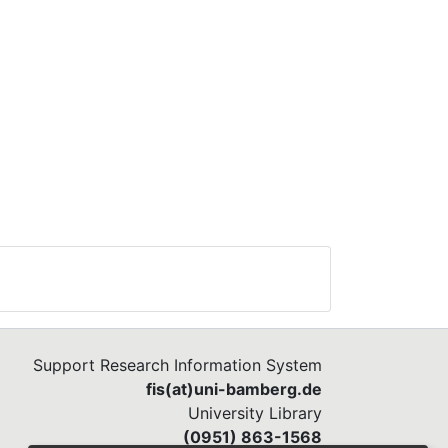
Support Research Information System
fis(at)uni-bamberg.de
University Library
(0951) 863-1568