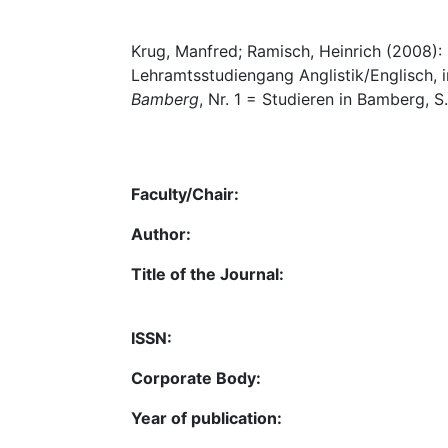
Krug, Manfred; Ramisch, Heinrich (2008):
Lehramtsstudiengang Anglistik/Englisch, 
Bamberg
, Nr. 1 = Studieren in Bamberg, S
Faculty/Chair:
Author:
Title of the Journal:
ISSN:
Corporate Body:
Year of publication: