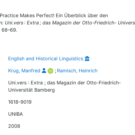
 Practice Makes Perfect! Ein Überblick über den
in:
Uni.vers : Extra ; das Magazin der Otto-Friedrich- Univers
. 68–69.
English and Historical Linguistics
Krug, Manfred
;
Ramisch, Heinrich
Uni.vers : Extra ; das Magazin der Otto-Friedrich-
Universität Bamberg
1618-9019
UNIBA
2008