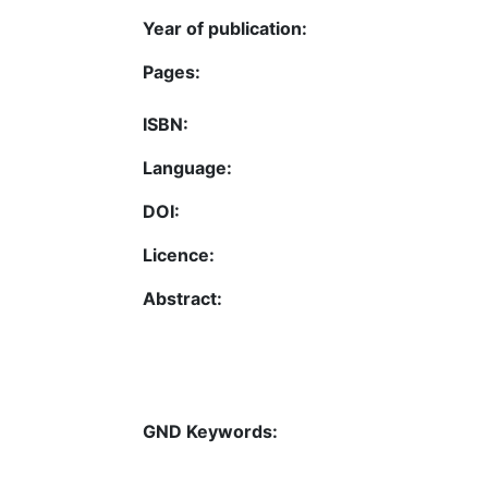
Year of publication:
Pages:
ISBN:
Language:
DOI:
Licence:
Abstract:
GND Keywords: