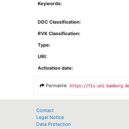
Keywords:
DDC Classification:
RVK Classification:
Type:
URI:
Activation date:
Permalink
https://fis.uni-bamberg.d
Contact
Legal Notice
Data Protection