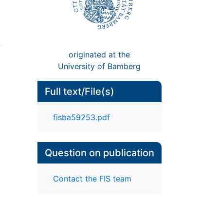
f
originated at the
University of Bamberg
Full text/File(s)
fisba59253.pdf
Question on publication
Contact the FIS team