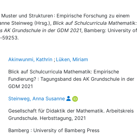
: Muster und Strukturen : Empirische Forschung zu einem
sanne Steinweg (Hrsg.),
Blick auf Schulcurricula Mathematik:
es AK Grundschule in der GDM 2021
, Bamberg: University o
b-59253.
Akinwunmi, Kathrin
;
Lüken, Miriam
Blick auf Schulcurricula Mathematik: Empirische
Fundierung? : Tagungsband des AK Grundschule in der
GDM 2021
Steinweg, Anna Susanne
Gesellschaft für Didaktik der Mathematik. Arbeitskreis
Grundschule. Herbsttagung, 2021
Bamberg : University of Bamberg Press