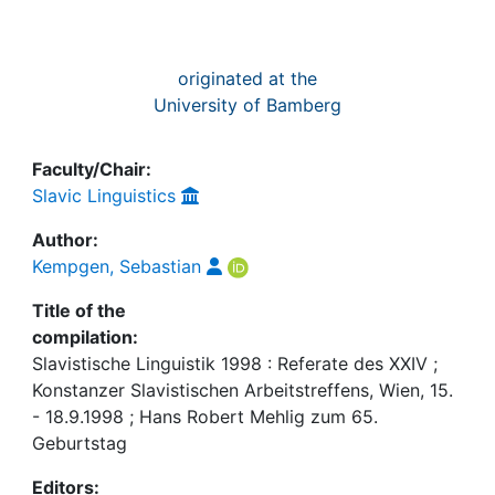
originated at the
University of Bamberg
Faculty/Chair:
Slavic Linguistics
Author:
Kempgen, Sebastian
Title of the
compilation:
Slavistische Linguistik 1998 : Referate des XXIV ;
Konstanzer Slavistischen Arbeitstreffens, Wien, 15.
- 18.9.1998 ; Hans Robert Mehlig zum 65.
Geburtstag
Editors: