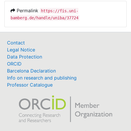
Permalink
https://fis.uni-
bamberg.de/handle/uniba/37724
Contact
Legal Notice
Data Protection
ORCID
Barcelona Declaration
Info on research and publishing
Professor Catalogue