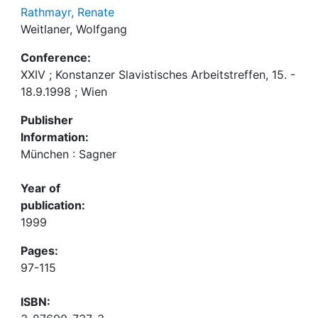
Rathmayr, Renate
Weitlaner, Wolfgang
Conference:
XXIV ; Konstanzer Slavistisches Arbeitstreffen, 15. -
18.9.1998 ; Wien
Publisher
Information:
München : Sagner
Year of
publication:
1999
Pages:
97-115
ISBN: