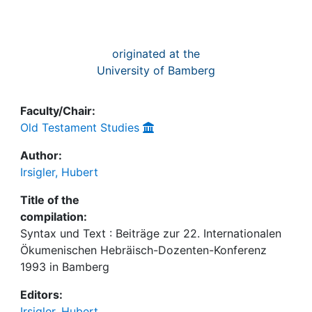
originated at the
University of Bamberg
Faculty/Chair:
Old Testament Studies
Author:
Irsigler, Hubert
Title of the
compilation:
Syntax und Text : Beiträge zur 22. Internationalen
Ökumenischen Hebräisch-Dozenten-Konferenz
1993 in Bamberg
Editors:
Irsigler, Hubert