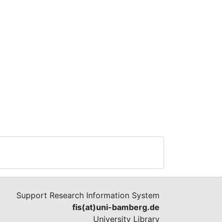
Support Research Information System
fis(at)uni-bamberg.de
University Library