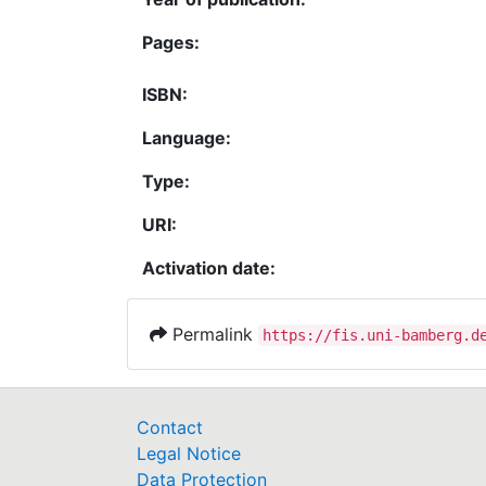
Pages:
ISBN:
Language:
Type:
URI:
Activation date:
Permalink
https://fis.uni-bamberg.d
Contact
Legal Notice
Data Protection