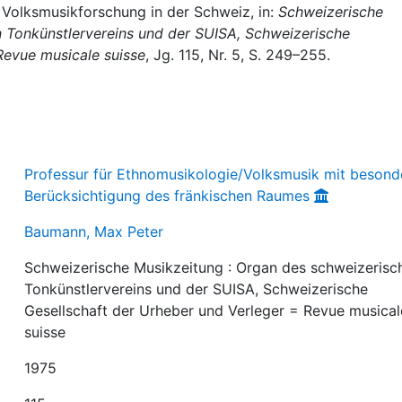
 Volksmusikforschung in der Schweiz, in:
Schweizerische
n Tonkünstlervereins und der SUISA, Schweizerische
Revue musicale suisse
, Jg. 115, Nr. 5, S. 249–255.
Professur für Ethnomusikologie/Volksmusik mit besond
Berücksichtigung des fränkischen Raumes
Baumann, Max Peter
Schweizerische Musikzeitung : Organ des schweizerisc
Tonkünstlervereins und der SUISA, Schweizerische
Gesellschaft der Urheber und Verleger = Revue musical
suisse
1975