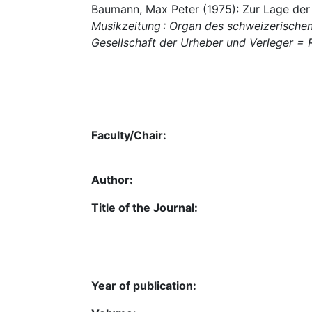
Baumann, Max Peter (1975): Zur Lage der
Musikzeitung : Organ des schweizerische
Gesellschaft der Urheber und Verleger = 
Faculty/Chair:
Author:
Title of the Journal:
Year of publication: