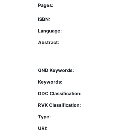
Pages:
ISBN:
Language:
Abstract:
GND Keywords:
Keywords:
DDC Classification:
RVK Classification:
Type:
URI: