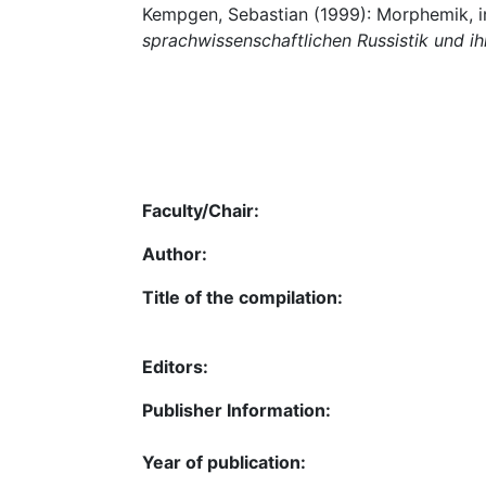
Kempgen, Sebastian (1999): Morphemik, i
sprachwissenschaftlichen Russistik und ih
Faculty/Chair:
Author:
Title of the compilation:
Editors:
Publisher Information:
Year of publication: