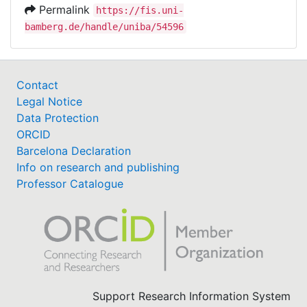
Permalink
https://fis.uni-
bamberg.de/handle/uniba/54596
Contact
Legal Notice
Data Protection
ORCID
Barcelona Declaration
Info on research and publishing
Professor Catalogue
Support Research Information System