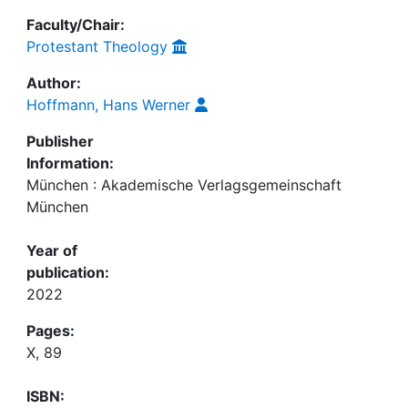
Faculty/Chair:
Protestant Theology
Author:
Hoffmann, Hans Werner
Publisher
Information:
München : Akademische Verlagsgemeinschaft
München
Year of
publication:
2022
Pages:
X, 89
ISBN: