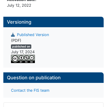
July 12, 2022
Versioning
Published Version
(PDF)
published on
July 17, 2024
Question on publication
Contact the FIS team