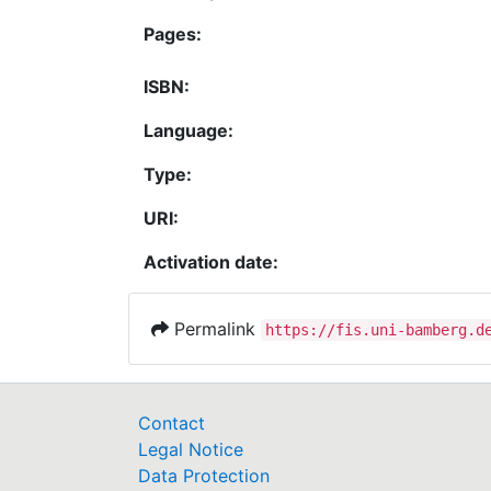
Pages:
ISBN:
Language:
Type:
URI:
Activation date:
Permalink
https://fis.uni-bamberg.d
Contact
Legal Notice
Data Protection