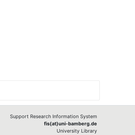
Support Research Information System
fis(at)uni-bamberg.de
University Library