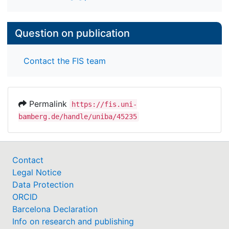
Question on publication
Contact the FIS team
Permalink
https://fis.uni-
bamberg.de/handle/uniba/45235
Contact
Legal Notice
Data Protection
ORCID
Barcelona Declaration
Info on research and publishing