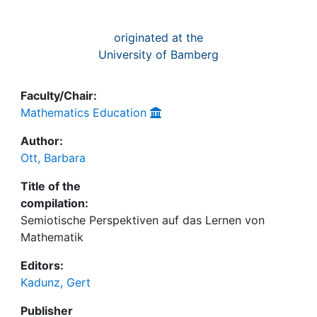
originated at the
University of Bamberg
Faculty/Chair:
Mathematics Education
Author:
Ott, Barbara
Title of the
compilation:
Semiotische Perspektiven auf das Lernen von
Mathematik
Editors:
Kadunz, Gert
Publisher