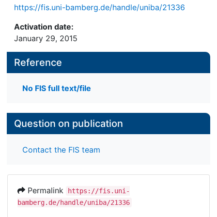
https://fis.uni-bamberg.de/handle/uniba/21336
Activation date:
January 29, 2015
Reference
No FIS full text/file
Question on publication
Contact the FIS team
Permalink
https://fis.uni-
bamberg.de/handle/uniba/21336