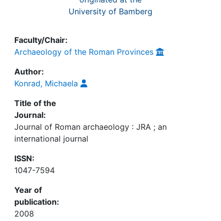
University of Bamberg
Faculty/Chair:
Archaeology of the Roman Provinces
Author:
Konrad, Michaela
Title of the
Journal:
Journal of Roman archaeology : JRA ; an
international journal
ISSN:
1047-7594
Year of
publication:
2008