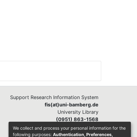
Support Research Information System
fis(at)uni-bamberg.de
University Library
(0951) 863-1568
We collect and process your personal information for the
following purposes:
Authentication, Preferences,