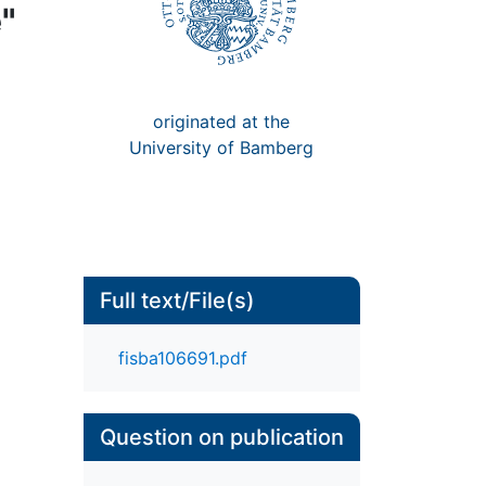
"
originated at the
University of Bamberg
Full text/File(s)
fisba106691.pdf
Question on publication