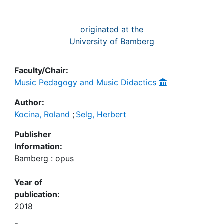
originated at the
University of Bamberg
Faculty/Chair:
Music Pedagogy and Music Didactics
Author:
Kocina, Roland
;
Selg, Herbert
Publisher
Information:
Bamberg : opus
Year of
publication:
2018