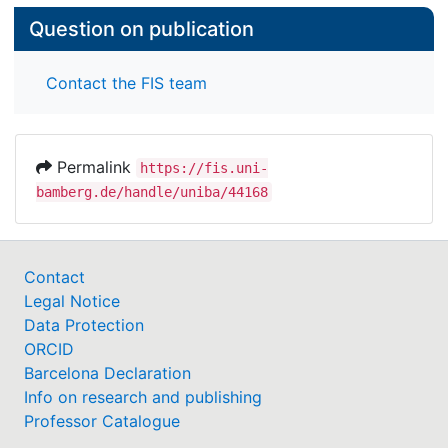
Question on publication
Contact the FIS team
Permalink
https://fis.uni-
bamberg.de/handle/uniba/44168
Contact
Legal Notice
Data Protection
ORCID
Barcelona Declaration
Info on research and publishing
Professor Catalogue