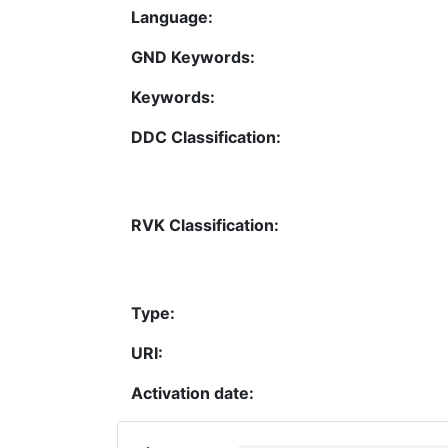
Language:
GND Keywords:
Keywords:
DDC Classification:
RVK Classification:
Type:
URI:
Activation date: