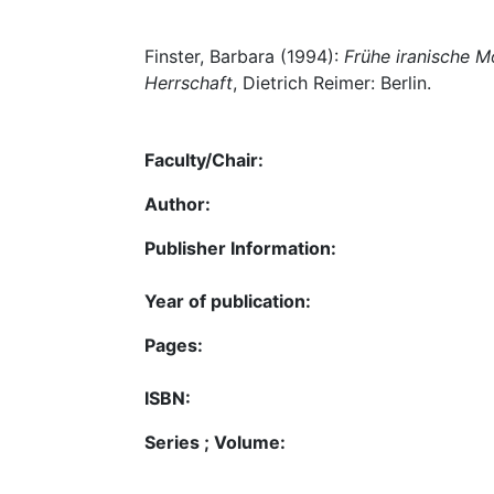
Finster, Barbara (1994):
Frühe iranische M
Herrschaft
, Dietrich Reimer: Berlin.
Faculty/Chair:
Author:
Publisher Information:
Year of publication:
Pages:
ISBN:
Series ; Volume: