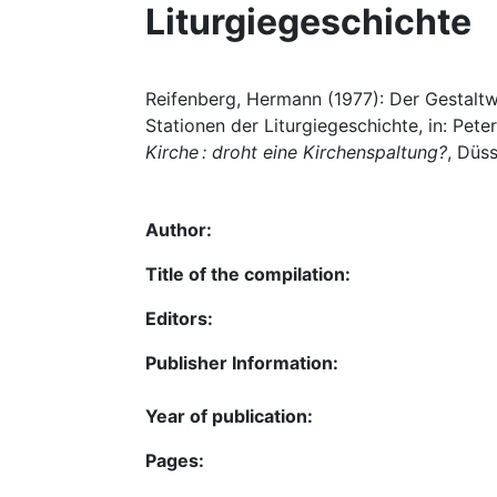
Liturgiegeschichte
Reifenberg, Hermann (1977): Der Gestaltwa
Stationen der Liturgiegeschichte, in: Pet
Kirche : droht eine Kirchenspaltung?
, Düss
Author:
Title of the compilation:
Editors:
Publisher Information:
Year of publication:
Pages: