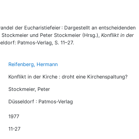
ndel der Eucharistiefeier : Dargestellt an entscheidenden
er Stockmeier und Peter Stockmeier (Hrsg.),
Konflikt in der
eldorf: Patmos-Verlag, S. 11–27.
Reifenberg, Hermann
Konflikt in der Kirche : droht eine Kirchenspaltung?
Stockmeier, Peter
Düsseldorf : Patmos-Verlag
1977
11-27