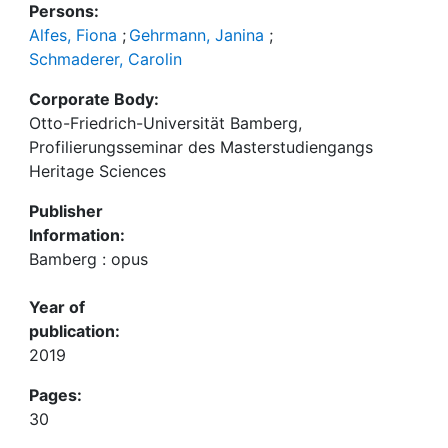
Persons:
Alfes, Fiona
;
Gehrmann, Janina
;
Schmaderer, Carolin
Corporate Body:
Otto-Friedrich-Universität Bamberg,
Profilierungsseminar des Masterstudiengangs
Heritage Sciences
Publisher
Information:
Bamberg : opus
Year of
publication:
2019
Pages:
30