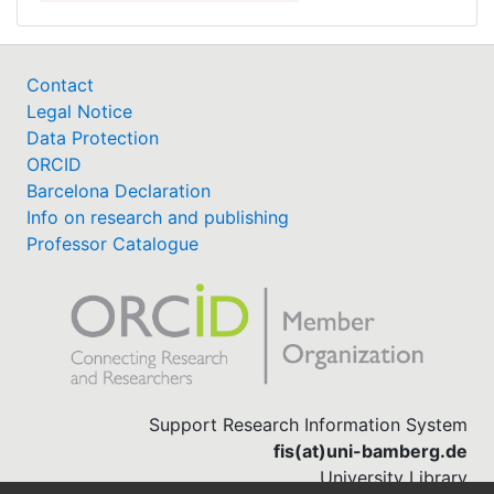
Contact
Legal Notice
Data Protection
ORCID
Barcelona Declaration
Info on research and publishing
Professor Catalogue
Support Research Information System
fis(at)uni-bamberg.de
University Library