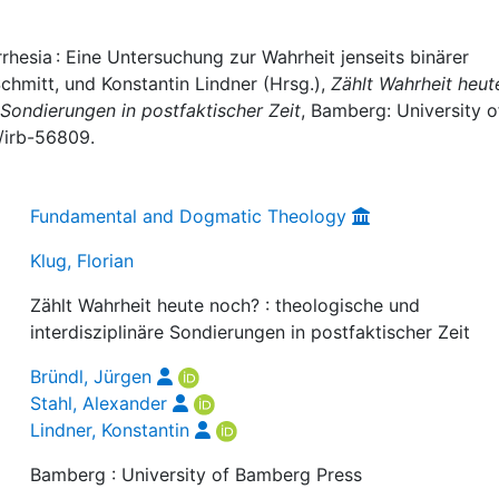
arrhesia : Eine Untersuchung zur Wahrheit jenseits binärer
Schmitt, und Konstantin Lindner (Hrsg.),
Zählt Wahrheit heut
 Sondierungen in postfaktischer Zeit
, Bamberg: University o
/irb-56809.
Fundamental and Dogmatic Theology
Klug, Florian
Zählt Wahrheit heute noch? : theologische und
interdisziplinäre Sondierungen in postfaktischer Zeit
Bründl, Jürgen
Stahl, Alexander
Lindner, Konstantin
Bamberg : University of Bamberg Press