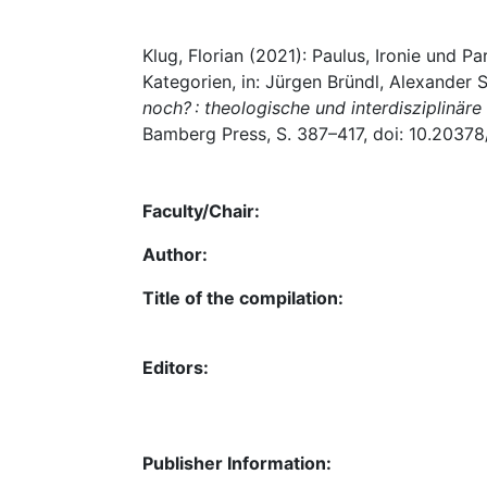
Klug, Florian (2021): Paulus, Ironie und P
Kategorien, in: Jürgen Bründl, Alexander 
noch? : theologische und interdisziplinäre
Bamberg Press, S. 387–417, doi: 10.20378
Faculty/Chair:
Author:
Title of the compilation:
Editors:
Publisher Information: