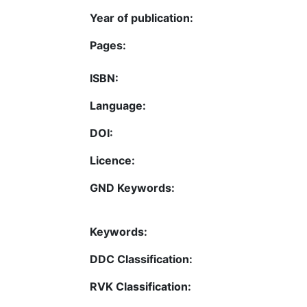
Year of publication:
Pages:
ISBN:
Language:
DOI:
Licence:
GND Keywords:
Keywords:
DDC Classification:
RVK Classification: