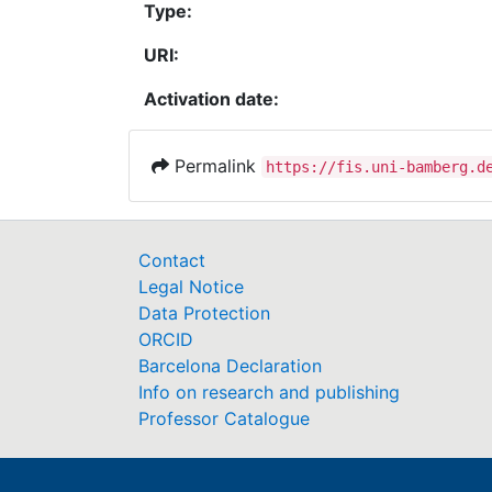
Type:
URI:
Activation date:
Permalink
https://fis.uni-bamberg.d
Contact
Legal Notice
Data Protection
ORCID
Barcelona Declaration
Info on research and publishing
Professor Catalogue