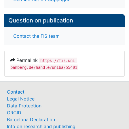
Question on publication
Contact the FIS team
Permalink
https://fis.uni-
bamberg.de/handle/uniba/55401
Contact
Legal Notice
Data Protection
ORCID
Barcelona Declaration
Info on research and publishing