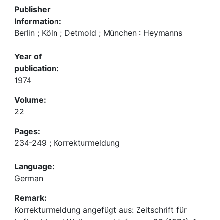
Publisher
Information:
Berlin ; Köln ; Detmold ; München : Heymanns
Year of
publication:
1974
Volume:
22
Pages:
234-249 ; Korrekturmeldung
Language:
German
Remark:
Korrekturmeldung angefügt aus: Zeitschrift für