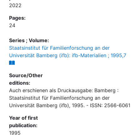
2022
Pages:
24
Series ; Volume:
Staatsinstitut für Familienforschung an der
Universität Bamberg (ifb): ifb-Materialien ; 1995,7
Source/Other
editions:
Auch erschienen als Druckausgabe: Bamberg :
Staatsinstitut für Familienforschung an der
Universität Bamberg (ifb), 1995. - ISSN: 2566-6061
Year of first
publication:
1995