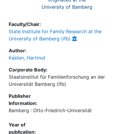
University of Bamberg
Faculty/Chair:
State Institute for Family Research at the
University of Bamberg (ifb)
Author:
Kasten, Hartmut
Corporate Body:
Staatsinstitut für Familienforschung an der
Universität Bamberg (ifb)
Publisher
Information:
Bamberg : Otto-Friedrich-Universität
Year of
publication: