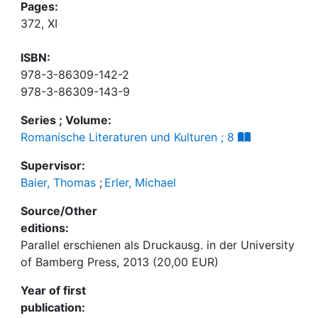
Pages:
372, XI
ISBN:
978-3-86309-142-2
978-3-86309-143-9
Series ; Volume:
Romanische Literaturen und Kulturen ; 8
Supervisor:
Baier, Thomas
;
Erler, Michael
Source/Other
editions:
Parallel erschienen als Druckausg. in der University
of Bamberg Press, 2013 (20,00 EUR)
Year of first
publication: