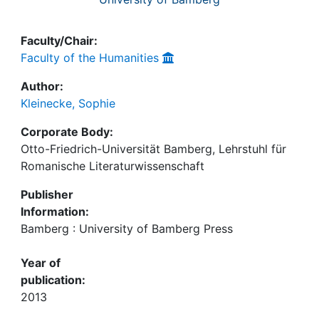
Faculty/Chair:
Faculty of the Humanities
Author:
Kleinecke, Sophie
Corporate Body:
Otto-Friedrich-Universität Bamberg, Lehrstuhl für
Romanische Literaturwissenschaft
Publisher
Information:
Bamberg : University of Bamberg Press
Year of
publication:
2013