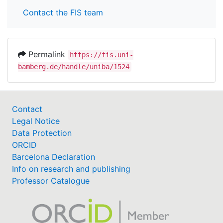
Contact the FIS team
Permalink
https://fis.uni-
bamberg.de/handle/uniba/1524
Contact
Legal Notice
Data Protection
ORCID
Barcelona Declaration
Info on research and publishing
Professor Catalogue