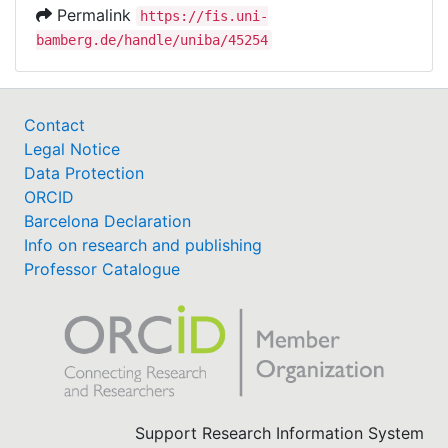
Permalink
https://fis.uni-
bamberg.de/handle/uniba/45254
Contact
Legal Notice
Data Protection
ORCID
Barcelona Declaration
Info on research and publishing
Professor Catalogue
Support Research Information System