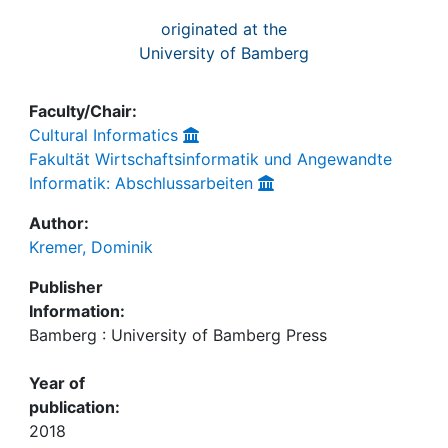
originated at the
University of Bamberg
Faculty/Chair:
Cultural Informatics
Fakultät Wirtschaftsinformatik und Angewandte
Informatik: Abschlussarbeiten
Author:
Kremer, Dominik
Publisher
Information:
Bamberg : University of Bamberg Press
Year of
publication:
2018