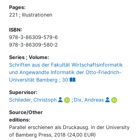
Pages:
221 ; Illustrationen
ISBN:
978-3-86309-579-6
978-3-86309-580-2
Series ; Volume:
Schriften aus der Fakultät Wirtschaftsinformatik
und Angewandte Informatik der Otto-Friedrich-
Universität Bamberg ; 30
Supervisor:
Schlieder, Christoph
;
Dix, Andreas
Source/Other
editions:
Parallel erschienen als Druckausg. in der University
of Bamberg Press, 2018 (24,00 EUR)